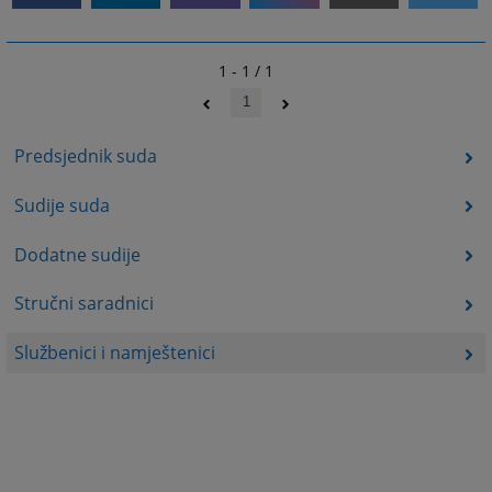
1 - 1 / 1
1
Predsjednik suda
Sudije suda
Dodatne sudije
Stručni saradnici
Službenici i namještenici