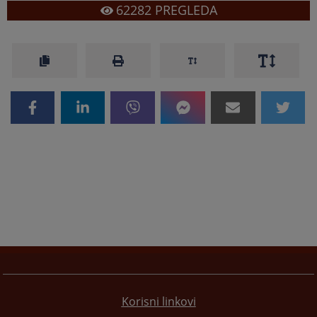
62282
PREGLEDA
Korisni linkovi