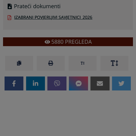
Prateći dokumenti
IZABRANI POVJERLJIVI SAVJETNICI_2026
5880
PREGLEDA